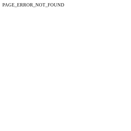
PAGE_ERROR_NOT_FOUND