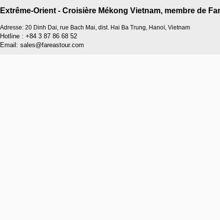
Extrême-Orient - Croisière Mékong Vietnam, membre de Far
Adresse: 20 Dinh Dai, rue Bach Mai, dist. Hai Ba Trung, Hanoï, Vietnam
Hotline : +84 3 87 86 68 52
Email: sales@fareastour.com