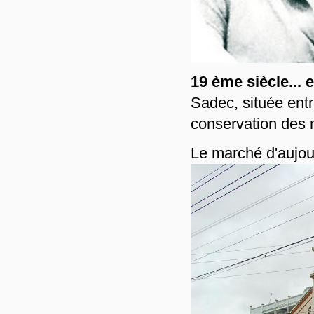
19 ème siècle... e
Sadec, située entr
conservation des m
Le marché d'aujou