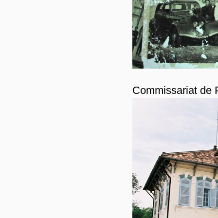
Commissariat de P