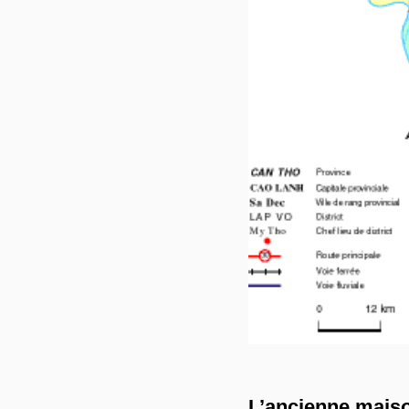
L’ancienne mais