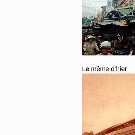
Le même d’hier