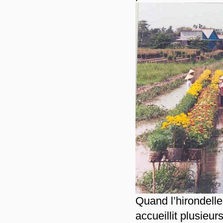
Quand l’hirondelle
accueillit plusieu