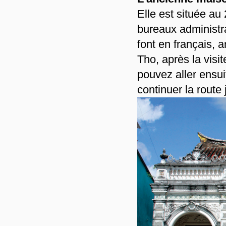
Elle est située au
bureaux administra
font en français, 
Tho, après la visi
pouvez aller ensui
continuer la route