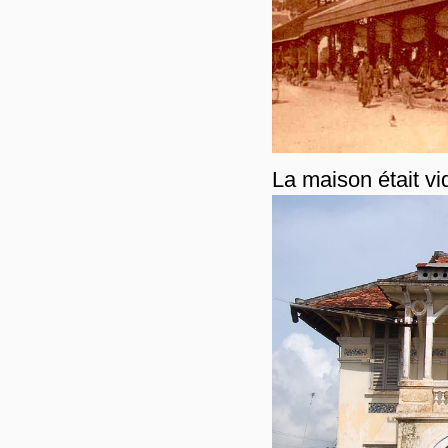
La maison était v