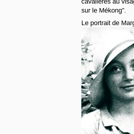
cavalières au visa
sur le Mékong”.
Le portrait de Mar