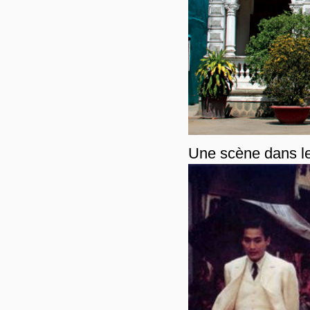
Une scène dans le