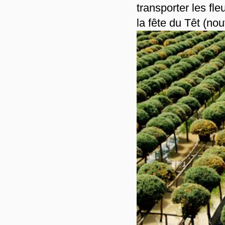
transporter les fle
la fête du Têt (nou