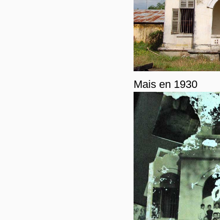
Mais en 1930