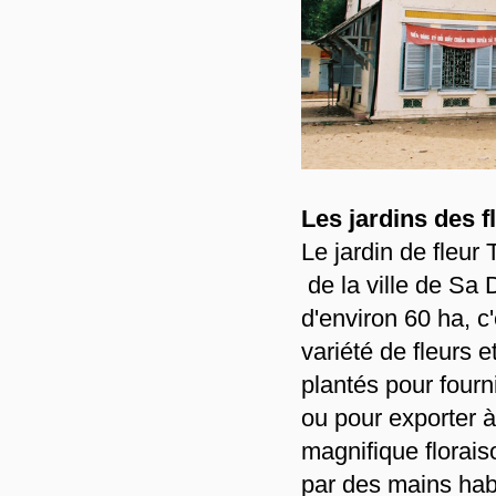
Les jardins des f
Le jardin de fleur
de la ville de Sa
d'environ 60 ha, c
variété de fleurs 
plantés pour fourn
ou pour exporter à 
magnifique florais
par des mains habi