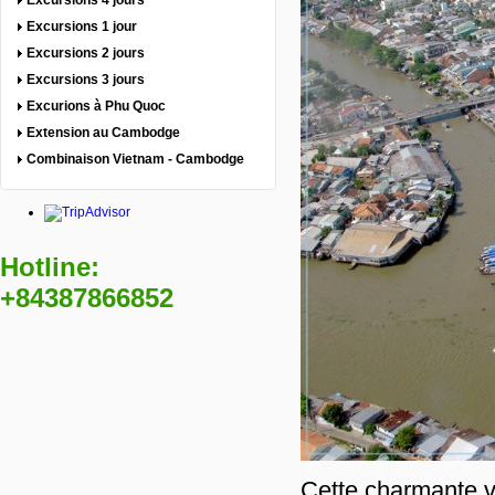
Excursions 4 jours
Excursions 1 jour
Excursions 2 jours
Excursions 3 jours
Excurions à Phu Quoc
Extension au Cambodge
Combinaison Vietnam - Cambodge
Hotline:
+84387866852
Cette charmante vi