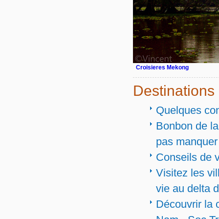
Croisieres Mekong
Destinations
Quelques conn
Bonbon de la 
pas manquer
Conseils de 
Visitez les vi
vie au delta
Découvrir la 